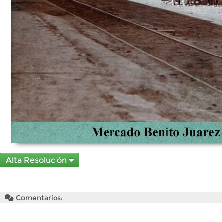
Alta Resolución
Comentarios: