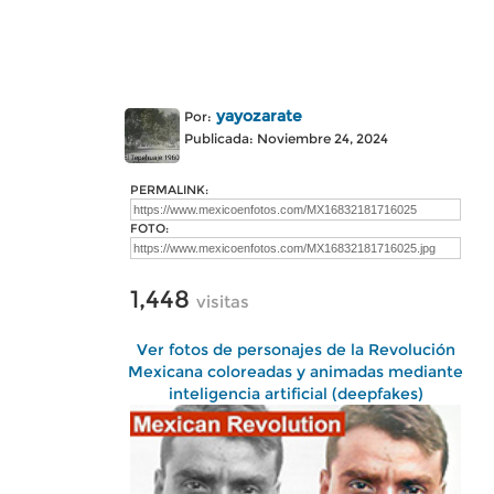
yayozarate
Por:
Publicada: Noviembre 24, 2024
PERMALINK:
FOTO:
1,448
visitas
Ver fotos de personajes de la Revolución
Mexicana coloreadas y animadas mediante
inteligencia artificial (deepfakes)