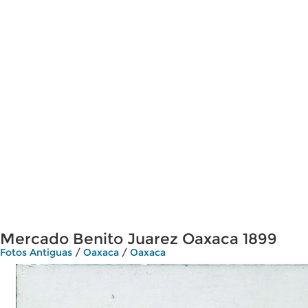
Mercado Benito Juarez Oaxaca 1899
Fotos Antiguas
/
Oaxaca
/
Oaxaca