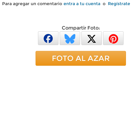
Para agregar un comentario
entra a tu cuenta
o
Regístrate
Compartir Foto:
FOTO AL AZAR