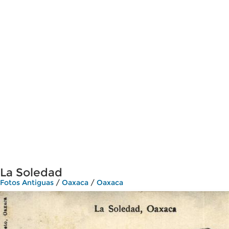
La Soledad
Fotos Antiguas
/
Oaxaca
/
Oaxaca