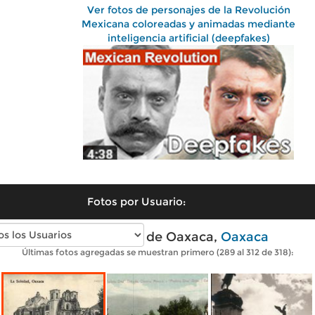
Ver fotos de personajes de la Revolución
Mexicana coloreadas y animadas mediante
inteligencia artificial (deepfakes)
Fotos por Usuario:
Fotos antiguas de Oaxaca,
Oaxaca
Últimas fotos agregadas se muestran primero (289 al 312 de 318):