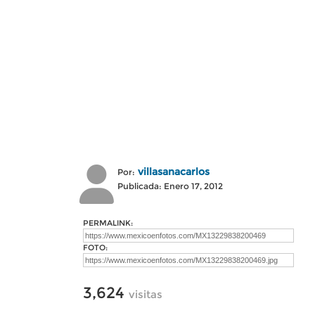
villasanacarlos
Por:
Publicada: Enero 17, 2012
PERMALINK:
FOTO:
3,624
visitas