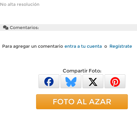
No alta resolución
Comentarios:
Para agregar un comentario
entra a tu cuenta
o
Regístrate
Compartir Foto:
FOTO AL AZAR