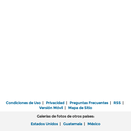
Condiciones de Uso
|
Privacidad
|
Preguntas Frecuentes
|
RSS
|
Versión Móvil
|
Mapa de Sitio
Galerías de fotos de otros países:
Estados Unidos
|
Guatemala
|
México