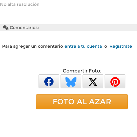
No alta resolución
Comentarios:
Para agregar un comentario
entra a tu cuenta
o
Regístrate
Compartir Foto:
FOTO AL AZAR