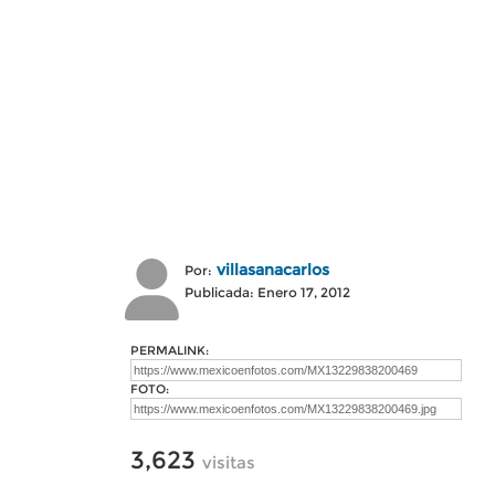
villasanacarlos
Por:
Publicada: Enero 17, 2012
PERMALINK:
FOTO:
3,623
visitas