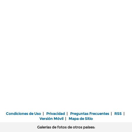
Condiciones de Uso
|
Privacidad
|
Preguntas Frecuentes
|
RSS
|
Versión Móvil
|
Mapa de Sitio
Galerías de fotos de otros países: