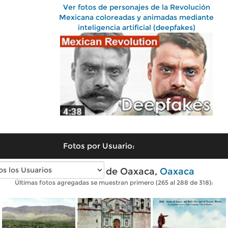
Ver fotos de personajes de la Revolución
Mexicana coloreadas y animadas mediante
inteligencia artificial (deepfakes)
Fotos por Usuario:
Fotos antiguas de Oaxaca,
Oaxaca
Últimas fotos agregadas se muestran primero (265 al 288 de 318):