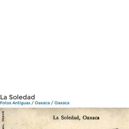
La Soledad
Fotos Antiguas
/
Oaxaca
/
Oaxaca