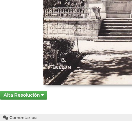
Alta Resolución
Comentarios: