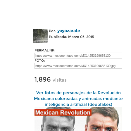
yayozarate
Por:
Publicada: Marzo 03, 2015
PERMALINK:
FOTO:
1,896
visitas
Ver fotos de personajes de la Revolución
Mexicana coloreadas y animadas mediante
inteligencia artificial (deepfakes)