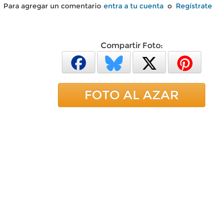
Para agregar un comentario
entra a tu cuenta
o
Regístrate
Compartir Foto:
FOTO AL AZAR