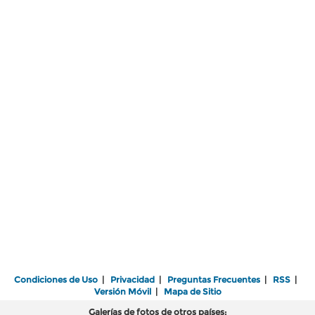
Condiciones de Uso
|
Privacidad
|
Preguntas Frecuentes
|
RSS
|
Versión Móvil
|
Mapa de Sitio
Galerías de fotos de otros países: