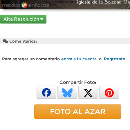
Alta Resolución
Comentarios:
Para agregar un comentario
entra a tu cuenta
o
Regístrate
Compartir Foto:
FOTO AL AZAR