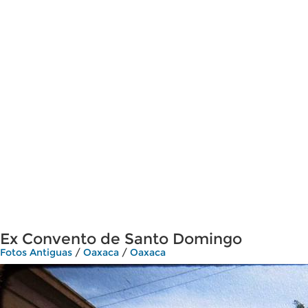
Ex Convento de Santo Domingo
Fotos Antiguas
/
Oaxaca
/
Oaxaca