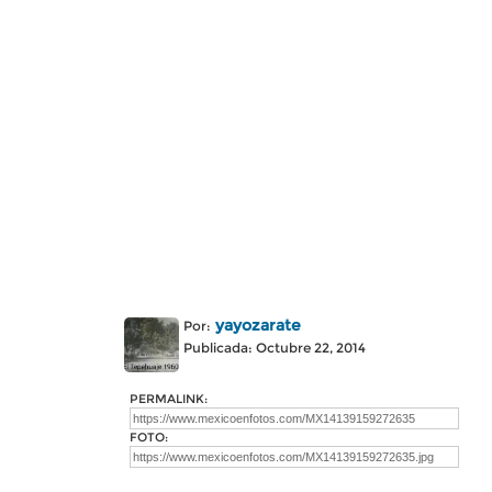
yayozarate
Por:
Publicada: Octubre 22, 2014
PERMALINK:
FOTO: