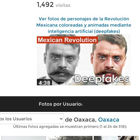
1,492
visitas
Ver fotos de personajes de la Revolución
Mexicana coloreadas y animadas mediante
inteligencia artificial (deepfakes)
Fotos por Usuario:
Fotos antiguas de Oaxaca,
Oaxaca
Últimas fotos agregadas se muestran primero (1 al 24 de 318):