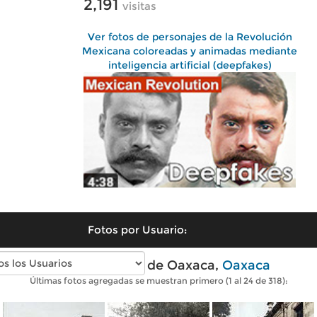
2,191
visitas
Ver fotos de personajes de la Revolución
Mexicana coloreadas y animadas mediante
inteligencia artificial (deepfakes)
Fotos por Usuario:
Fotos antiguas de Oaxaca,
Oaxaca
Últimas fotos agregadas se muestran primero (1 al 24 de 318):