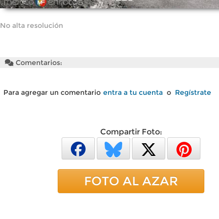
No alta resolución
Comentarios:
Para agregar un comentario
entra a tu cuenta
o
Regístrate
Compartir Foto:
FOTO AL AZAR