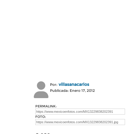
villasanacarlos
Por:
Publicada: Enero 17, 2012
PERMALINK:
FOTO: