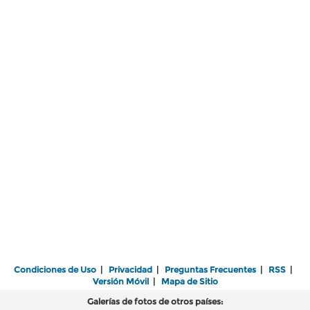
Condiciones de Uso
|
Privacidad
|
Preguntas Frecuentes
|
RSS
|
Versión Móvil
|
Mapa de Sitio
Galerías de fotos de otros países: