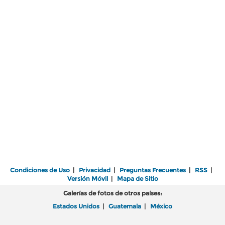
Condiciones de Uso
|
Privacidad
|
Preguntas Frecuentes
|
RSS
|
Versión Móvil
|
Mapa de Sitio
Galerías de fotos de otros países:
Estados Unidos
|
Guatemala
|
México