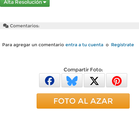
Alta Resolución
Comentarios:
Para agregar un comentario
entra a tu cuenta
o
Regístrate
Compartir Foto:
FOTO AL AZAR