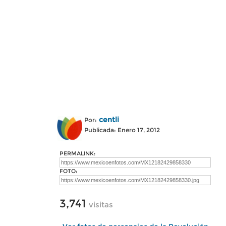
centli
Por:
Publicada: Enero 17, 2012
PERMALINK:
FOTO:
3,741
visitas