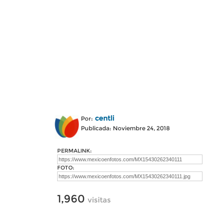
centli
Por:
Publicada: Noviembre 24, 2018
PERMALINK:
FOTO:
1,960
visitas