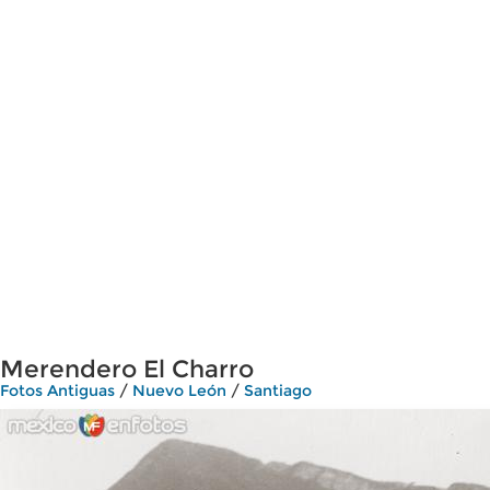
Merendero El Charro
Fotos Antiguas
/
Nuevo León
/
Santiago