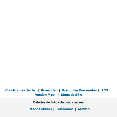
Condiciones de Uso
|
Privacidad
|
Preguntas Frecuentes
|
RSS
|
Versión Móvil
|
Mapa de Sitio
Galerías de fotos de otros países:
Estados Unidos
|
Guatemala
|
México