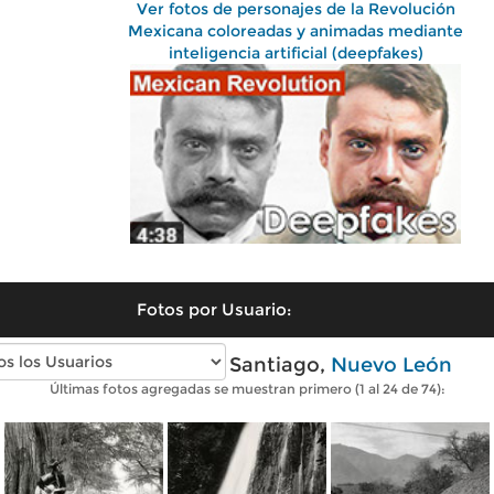
Ver fotos de personajes de la Revolución
Mexicana coloreadas y animadas mediante
inteligencia artificial (deepfakes)
Fotos por Usuario:
Fotos antiguas de Santiago,
Nuevo León
Últimas fotos agregadas se muestran primero (1 al 24 de 74):