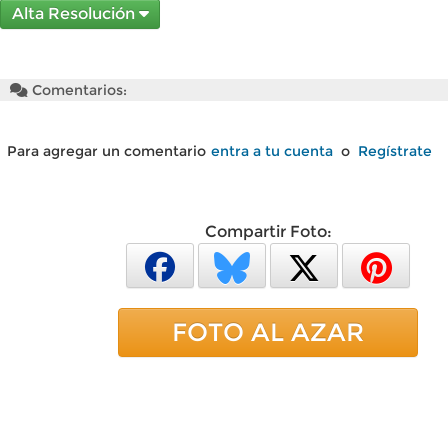
Alta Resolución
Comentarios:
Para agregar un comentario
entra a tu cuenta
o
Regístrate
Compartir Foto:
FOTO AL AZAR