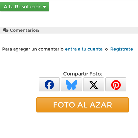
Alta Resolución
Comentarios:
Para agregar un comentario
entra a tu cuenta
o
Regístrate
Compartir Foto:
FOTO AL AZAR