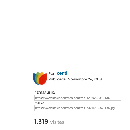
centli
Por:
Publicada: Noviembre 24, 2018
PERMALINK:
FOTO:
1,319
visitas