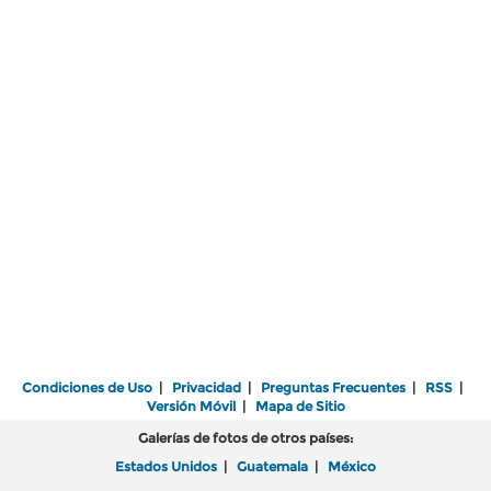
Condiciones de Uso
|
Privacidad
|
Preguntas Frecuentes
|
RSS
|
Versión Móvil
|
Mapa de Sitio
Galerías de fotos de otros países:
Estados Unidos
|
Guatemala
|
México