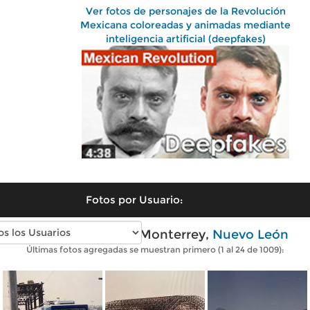
Ver fotos de personajes de la Revolución
Mexicana coloreadas y animadas mediante
inteligencia artificial (deepfakes)
Fotos por Usuario:
Fotos antiguas de Monterrey,
Nuevo León
Últimas fotos agregadas se muestran primero (1 al 24 de 1009):