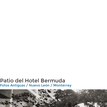
Patio del Hotel Bermuda
Fotos Antiguas
/
Nuevo León
/
Monterrey