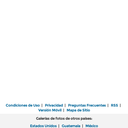
Condiciones de Uso
|
Privacidad
|
Preguntas Frecuentes
|
RSS
|
Versión Móvil
|
Mapa de Sitio
Galerías de fotos de otros países:
Estados Unidos
|
Guatemala
|
México