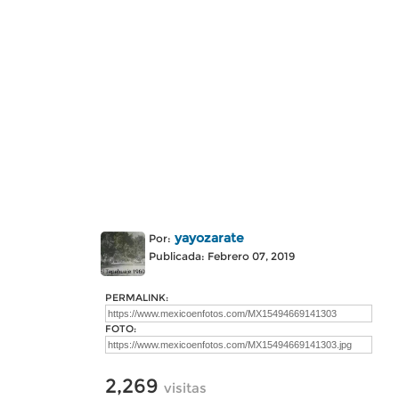
yayozarate
Por:
Publicada: Febrero 07, 2019
PERMALINK:
FOTO:
2,269
visitas