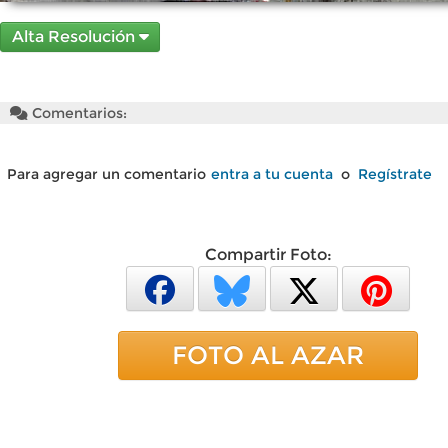
Alta Resolución
Comentarios:
Para agregar un comentario
entra a tu cuenta
o
Regístrate
Compartir Foto:
FOTO AL AZAR