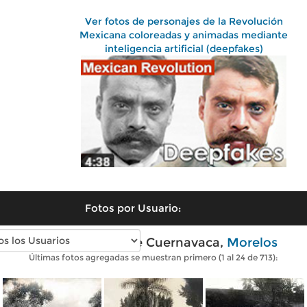
Ver fotos de personajes de la Revolución
Mexicana coloreadas y animadas mediante
inteligencia artificial (deepfakes)
Fotos por Usuario:
Fotos antiguas de Cuernavaca,
Morelos
Últimas fotos agregadas se muestran primero (1 al 24 de 713):