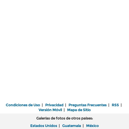
Condiciones de Uso
|
Privacidad
|
Preguntas Frecuentes
|
RSS
|
Versión Móvil
|
Mapa de Sitio
Galerías de fotos de otros países:
Estados Unidos
|
Guatemala
|
México