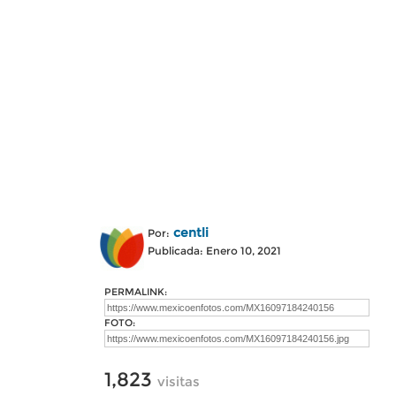
centli
Por:
Publicada: Enero 10, 2021
PERMALINK:
FOTO:
1,823
visitas