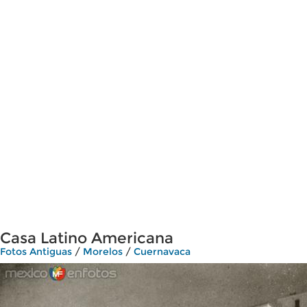
Casa Latino Americana
Fotos Antiguas
/
Morelos
/
Cuernavaca