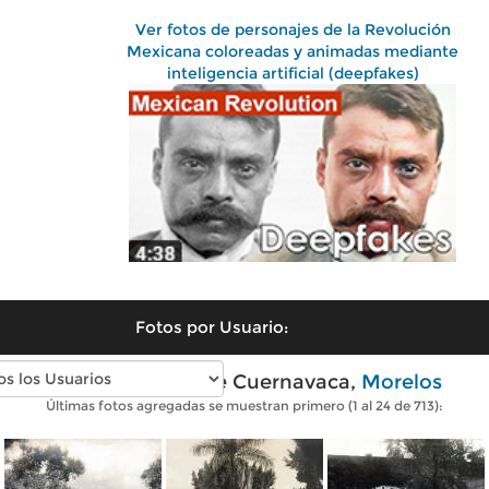
Ver fotos de personajes de la Revolución
Mexicana coloreadas y animadas mediante
inteligencia artificial (deepfakes)
Fotos por Usuario:
Fotos antiguas de Cuernavaca,
Morelos
Últimas fotos agregadas se muestran primero (1 al 24 de 713):