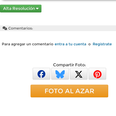
Alta Resolución
Comentarios:
Para agregar un comentario
entra a tu cuenta
o
Regístrate
Compartir Foto:
FOTO AL AZAR