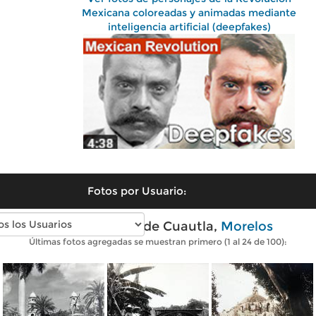
Mexicana coloreadas y animadas mediante
inteligencia artificial (deepfakes)
Fotos por Usuario:
Fotos antiguas de Cuautla,
Morelos
Últimas fotos agregadas se muestran primero (1 al 24 de 100):