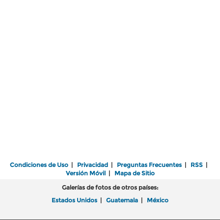
Condiciones de Uso
|
Privacidad
|
Preguntas Frecuentes
|
RSS
|
Versión Móvil
|
Mapa de Sitio
Galerías de fotos de otros países:
Estados Unidos
|
Guatemala
|
México