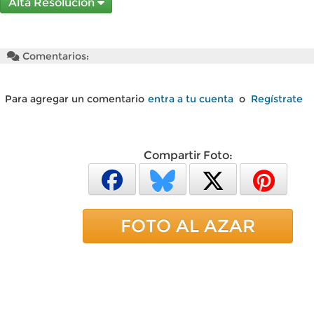
Alta Resolución
Comentarios:
Para agregar un comentario
entra a tu cuenta
o
Regístrate
Compartir Foto:
FOTO AL AZAR