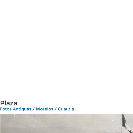
Plaza
Fotos Antiguas
/
Morelos
/
Cuautla