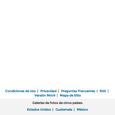
Condiciones de Uso
|
Privacidad
|
Preguntas Frecuentes
|
RSS
|
Versión Móvil
|
Mapa de Sitio
Galerías de fotos de otros países:
Estados Unidos
|
Guatemala
|
México