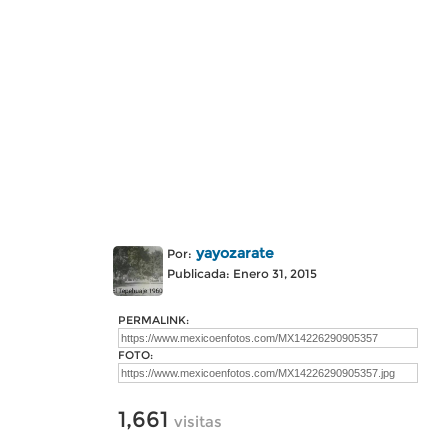
yayozarate
Por:
Publicada: Enero 31, 2015
PERMALINK:
FOTO:
1,661
visitas