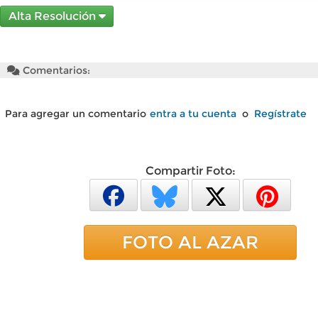
Alta Resolución
Comentarios:
Para agregar un comentario
entra a tu cuenta
o
Regístrate
Compartir Foto:
FOTO AL AZAR