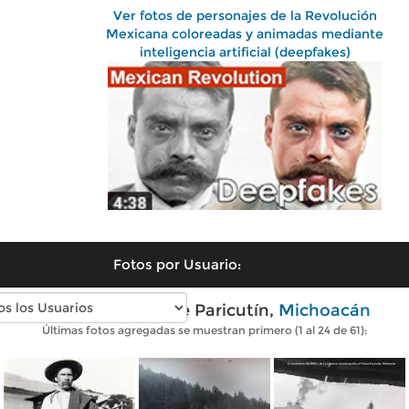
Ver fotos de personajes de la Revolución
Mexicana coloreadas y animadas mediante
inteligencia artificial (deepfakes)
Fotos por Usuario:
Fotos antiguas de Paricutín,
Michoacán
Últimas fotos agregadas se muestran primero (1 al 24 de 61):