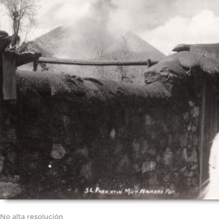
No alta resolución