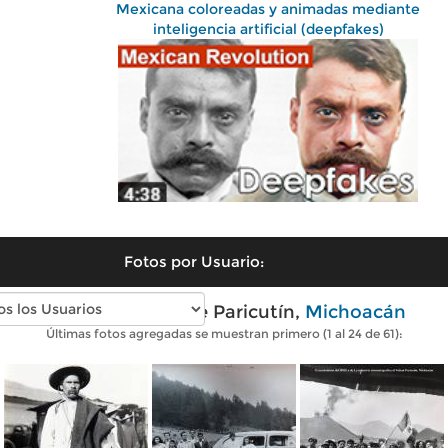
Mexicana coloreadas y animadas mediante
inteligencia artificial (deepfakes)
Fotos por Usuario:
Fotos antiguas de Paricutín,
Michoacán
Últimas fotos agregadas se muestran primero (1 al 24 de 61):