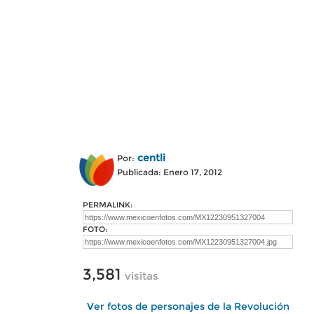
centli
Por:
Publicada: Enero 17, 2012
PERMALINK:
FOTO:
3,581
visitas
Ver fotos de personajes de la Revolución