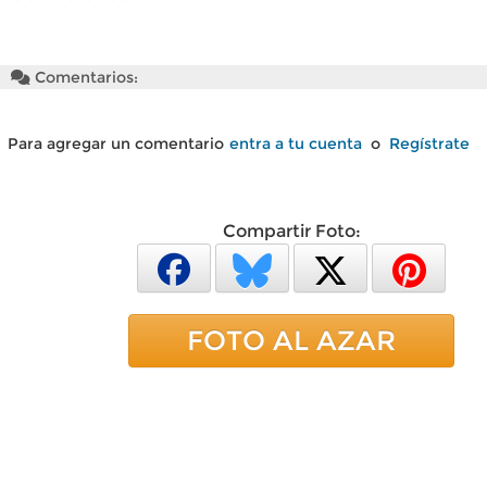
Comentarios:
Para agregar un comentario
entra a tu cuenta
o
Regístrate
Compartir Foto:
FOTO AL AZAR