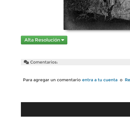
Alta Resolución
Comentarios:
Para agregar un comentario
entra a tu cuenta
o
Re