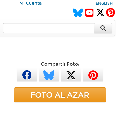
Mi Cuenta
ENGLISH
Compartir Foto:
FOTO AL AZAR