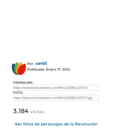
centli
Por:
Publicada: Enero 17, 2012
PERMALINK:
FOTO:
3,184
visitas
Ver fotos de personajes de la Revolución