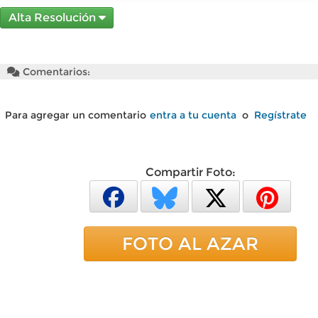
Alta Resolución
Comentarios:
Para agregar un comentario
entra a tu cuenta
o
Regístrate
Compartir Foto:
FOTO AL AZAR