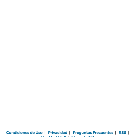
Condiciones de Uso
|
Privacidad
|
Preguntas Frecuentes
|
RSS
|