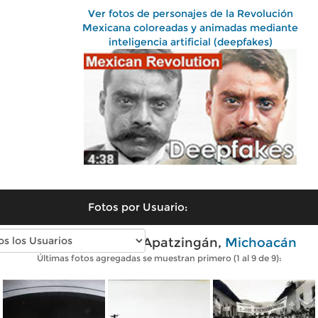
Ver fotos de personajes de la Revolución
Mexicana coloreadas y animadas mediante
inteligencia artificial (deepfakes)
Fotos por Usuario:
Fotos antiguas de Apatzingán,
Michoacán
Últimas fotos agregadas se muestran primero (1 al 9 de 9):