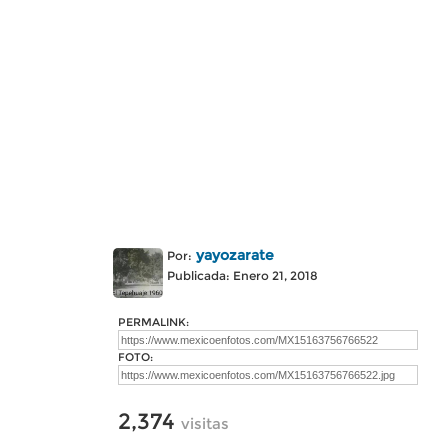
yayozarate
Por:
Publicada: Enero 21, 2018
PERMALINK:
FOTO:
2,374
visitas