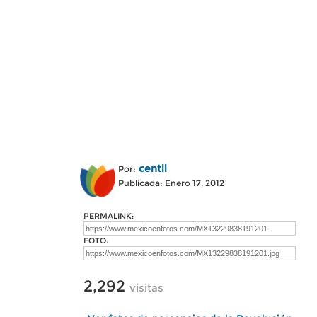
centli
Por:
Publicada: Enero 17, 2012
PERMALINK:
FOTO:
2,292
visitas