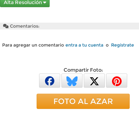
Alta Resolución
Comentarios:
Para agregar un comentario
entra a tu cuenta
o
Regístrate
Compartir Foto:
FOTO AL AZAR