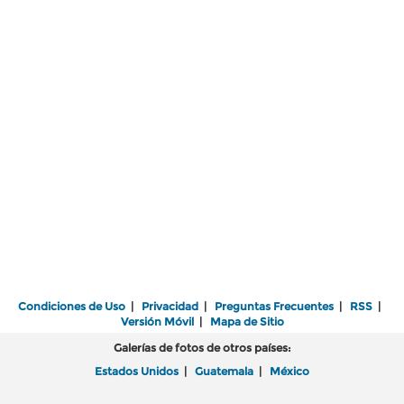
Condiciones de Uso
|
Privacidad
|
Preguntas Frecuentes
|
RSS
|
Versión Móvil
|
Mapa de Sitio
Galerías de fotos de otros países:
Estados Unidos
|
Guatemala
|
México