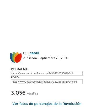
centli
Por:
Publicada: Septiembre 28, 2014
PERMALINK:
FOTO:
3,056
visitas
Ver fotos de personajes de la Revolución