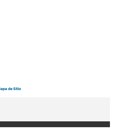
apa de Sitio