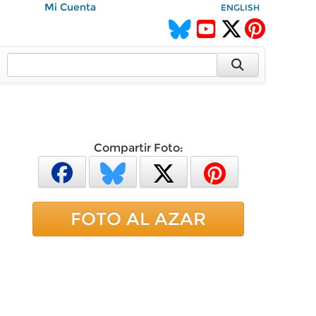
Mi Cuenta
ENGLISH
Compartir Foto:
FOTO AL AZAR