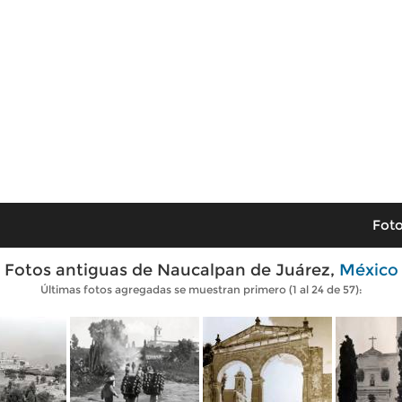
Foto
Fotos antiguas de Naucalpan de Juárez,
México
Últimas fotos agregadas se muestran primero (1 al 24 de 57):