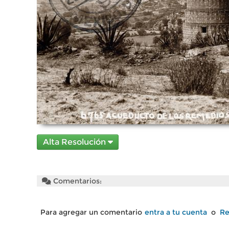
Alta Resolución
Comentarios:
Para agregar un comentario
entra a tu cuenta
o
Re