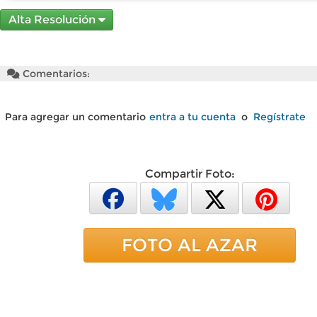
Alta Resolución
Comentarios:
Para agregar un comentario
entra a tu cuenta
o
Regístrate
Compartir Foto:
FOTO AL AZAR