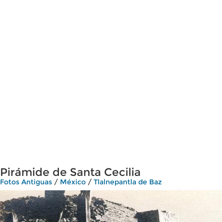
Pirámide de Santa Cecilia
Fotos Antiguas
/
México
/
Tlalnepantla de Baz