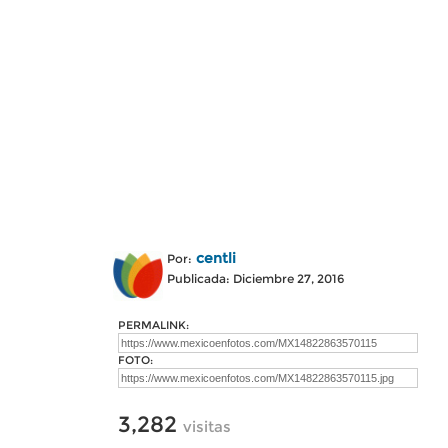
centli
Por:
Publicada: Diciembre 27, 2016
PERMALINK:
FOTO:
3,282
visitas