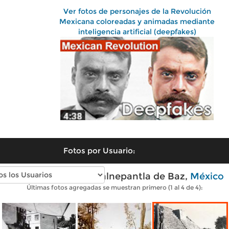
Ver fotos de personajes de la Revolución
Mexicana coloreadas y animadas mediante
inteligencia artificial (deepfakes)
Fotos por Usuario:
Fotos antiguas de Tlalnepantla de Baz,
México
Últimas fotos agregadas se muestran primero (1 al 4 de 4):