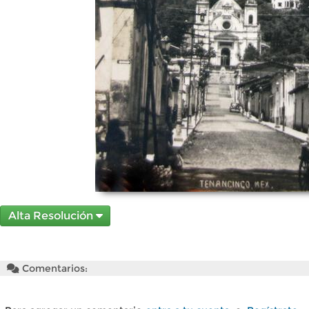
Alta Resolución
Comentarios: