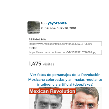
yayozarate
Por:
Publicada: Julio 26, 2018
PERMALINK:
FOTO:
1,475
visitas
Ver fotos de personajes de la Revolución
Mexicana coloreadas y animadas mediante
inteligencia artificial (deepfakes)