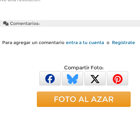
Comentarios:
Para agregar un comentario
entra a tu cuenta
o
Regístrate
Compartir Foto:
FOTO AL AZAR