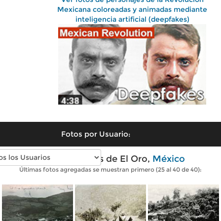
Mexicana coloreadas y animadas mediante
inteligencia artificial (deepfakes)
Fotos por Usuario:
Fotos antiguas de El Oro,
México
Últimas fotos agregadas se muestran primero (25 al 40 de 40):