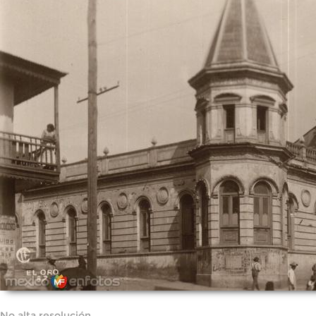
No alta resolución