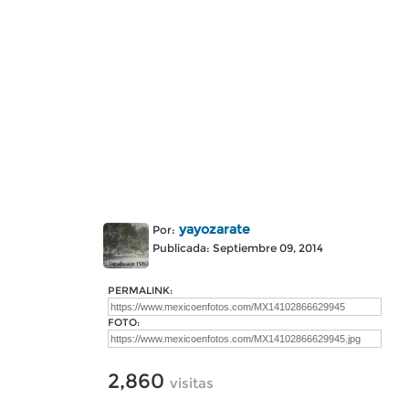
yayozarate
Por:
Publicada: Septiembre 09, 2014
PERMALINK:
FOTO:
2,860
visitas