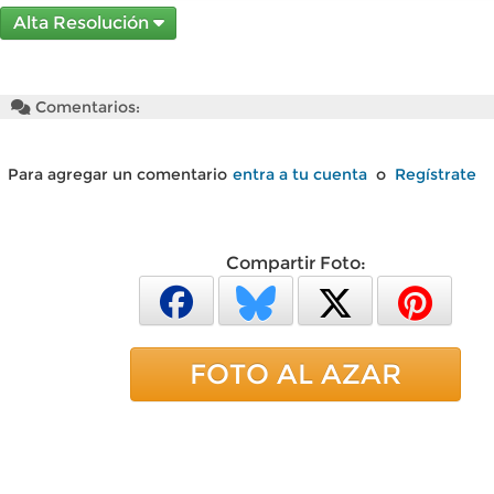
Alta Resolución
Comentarios:
Para agregar un comentario
entra a tu cuenta
o
Regístrate
Compartir Foto:
FOTO AL AZAR