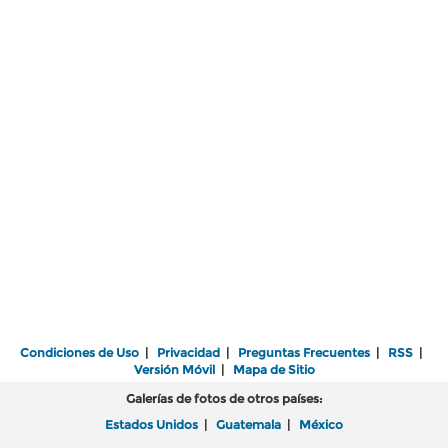
Condiciones de Uso
|
Privacidad
|
Preguntas Frecuentes
|
RSS
|
Versión Móvil
|
Mapa de Sitio
Galerías de fotos de otros países:
Estados Unidos
|
Guatemala
|
México