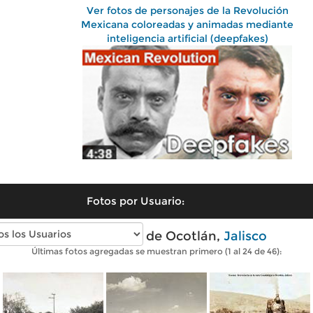
Ver fotos de personajes de la Revolución
Mexicana coloreadas y animadas mediante
inteligencia artificial (deepfakes)
Fotos por Usuario:
Fotos antiguas de Ocotlán,
Jalisco
Últimas fotos agregadas se muestran primero (1 al 24 de 46):