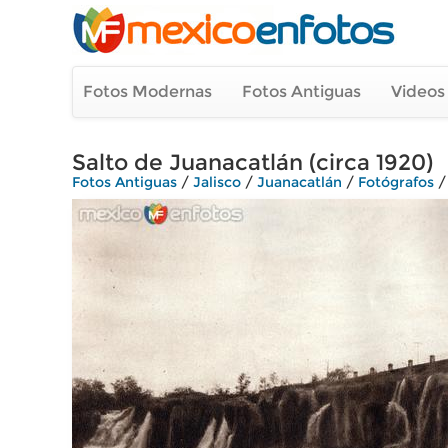
Fotos Modernas
Fotos Antiguas
Videos
Salto de Juanacatlán (circa 1920)
Fotos Antiguas
/
Jalisco
/
Juanacatlán
/
Fotógrafos