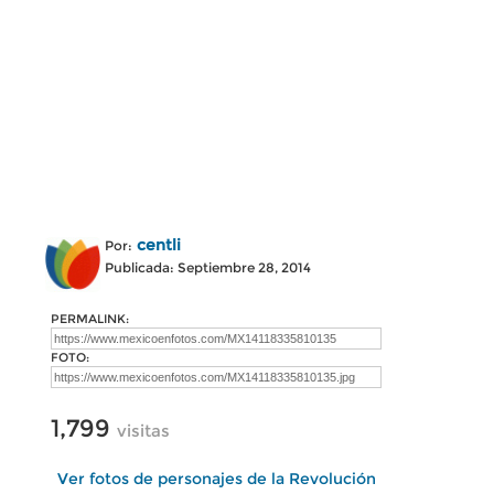
centli
Por:
Publicada: Septiembre 28, 2014
PERMALINK:
FOTO:
1,799
visitas
Ver fotos de personajes de la Revolución