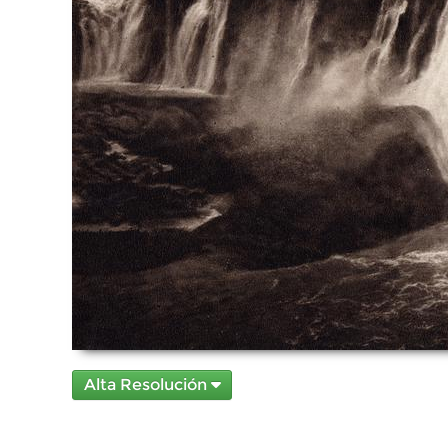
Alta Resolución