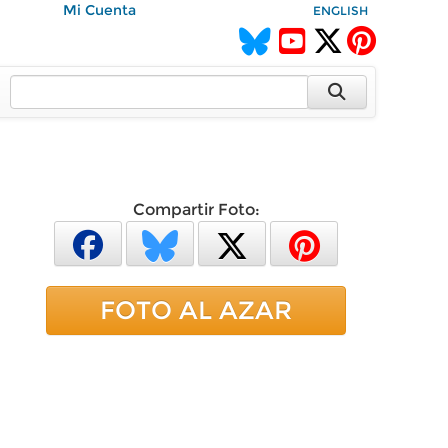
Mi Cuenta
ENGLISH
Compartir Foto:
FOTO AL AZAR