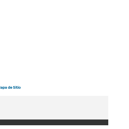
apa de Sitio