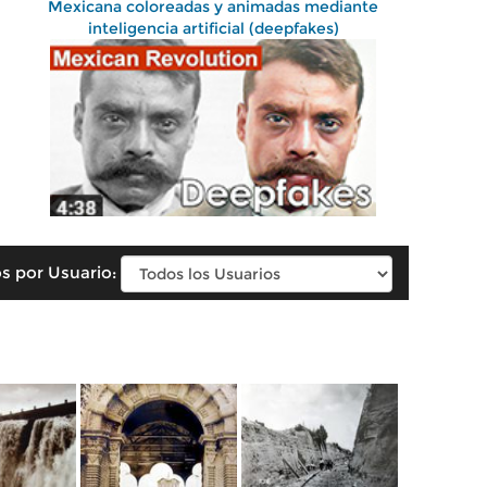
Mexicana coloreadas y animadas mediante
inteligencia artificial (deepfakes)
s por Usuario: