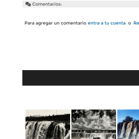
Comentarios:
Para agregar un comentario
entra a tu cuenta
o
Re