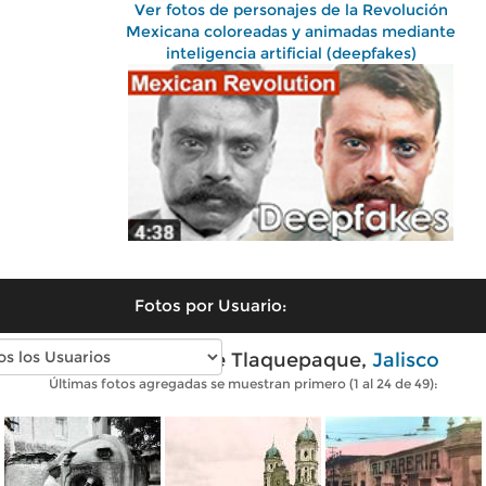
Ver fotos de personajes de la Revolución
Mexicana coloreadas y animadas mediante
inteligencia artificial (deepfakes)
Fotos por Usuario:
Fotos antiguas de Tlaquepaque,
Jalisco
Últimas fotos agregadas se muestran primero (1 al 24 de 49):