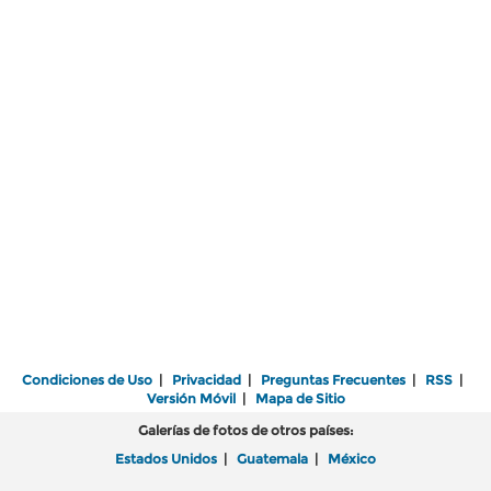
Condiciones de Uso
|
Privacidad
|
Preguntas Frecuentes
|
RSS
|
Versión Móvil
|
Mapa de Sitio
Galerías de fotos de otros países:
Estados Unidos
|
Guatemala
|
México