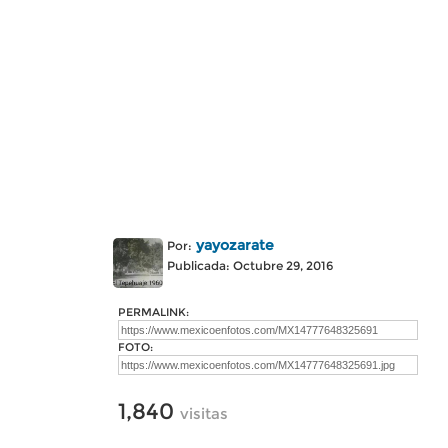
yayozarate
Por:
Publicada: Octubre 29, 2016
PERMALINK:
FOTO:
1,840
visitas