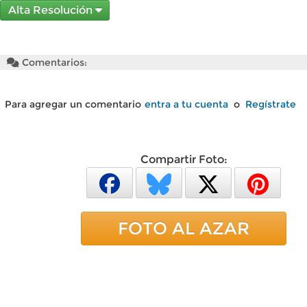
Alta Resolución
Comentarios:
Para agregar un comentario
entra a tu cuenta
o
Regístrate
Compartir Foto:
FOTO AL AZAR