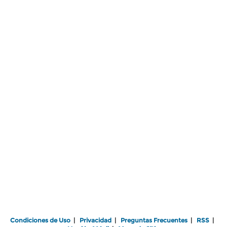
Condiciones de Uso
|
Privacidad
|
Preguntas Frecuentes
|
RSS
|