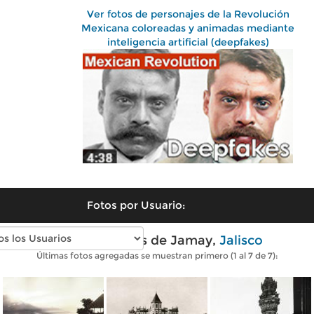
Ver fotos de personajes de la Revolución
Mexicana coloreadas y animadas mediante
inteligencia artificial (deepfakes)
Fotos por Usuario:
Fotos antiguas de Jamay,
Jalisco
Últimas fotos agregadas se muestran primero (1 al 7 de 7):