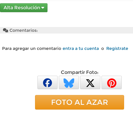
Alta Resolución
Comentarios:
Para agregar un comentario
entra a tu cuenta
o
Regístrate
Compartir Foto:
FOTO AL AZAR