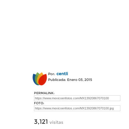
centli
Por:
Publicada: Enero 03, 2015
PERMALINK:
FOTO:
3,121
visitas