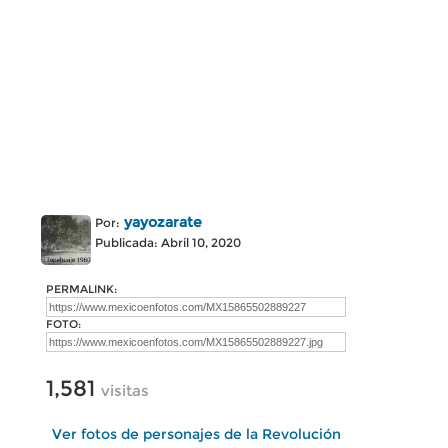
yayozarate
Por:
Publicada: Abril 10, 2020
PERMALINK:
FOTO:
1,581
visitas
Ver fotos de personajes de la Revolución