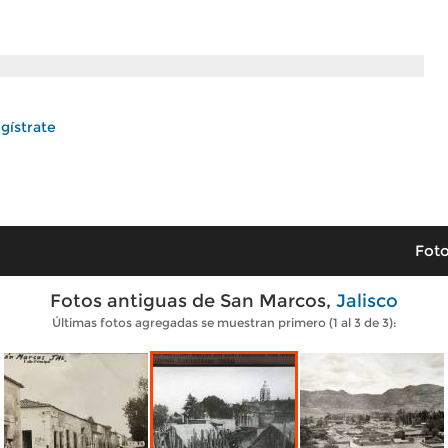
gístrate
Foto
Fotos antiguas de San Marcos,
Jalisco
Últimas fotos agregadas se muestran primero (1 al 3 de 3):