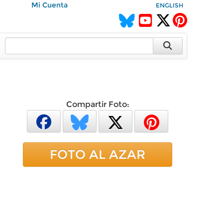
Mi Cuenta
ENGLISH
Compartir Foto:
FOTO AL AZAR