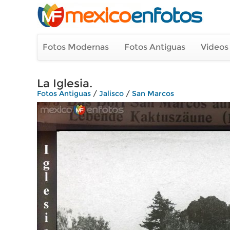
Fotos Modernas
Fotos Antiguas
Videos
La Iglesia.
Fotos Antiguas
/
Jalisco
/
San Marcos