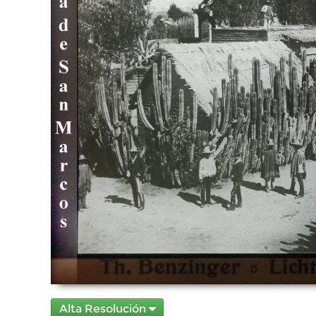
Alta Resolución