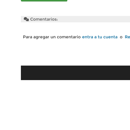
Comentarios:
Para agregar un comentario
entra a tu cuenta
o
Re