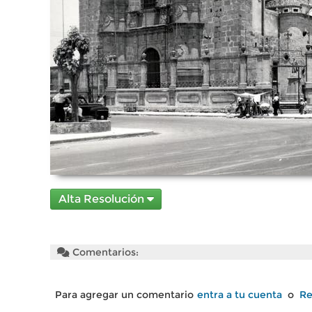
Alta Resolución
Comentarios:
Para agregar un comentario
entra a tu cuenta
o
Re