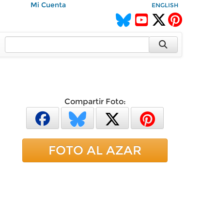
Mi Cuenta
ENGLISH
Compartir Foto:
FOTO AL AZAR