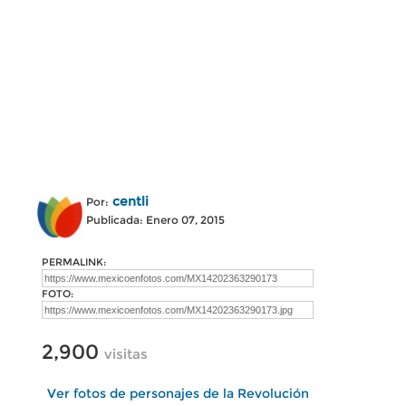
centli
Por:
Publicada: Enero 07, 2015
PERMALINK:
FOTO:
2,900
visitas
Ver fotos de personajes de la Revolución