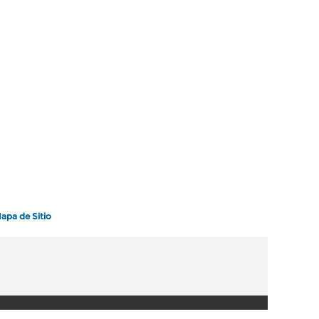
apa de Sitio