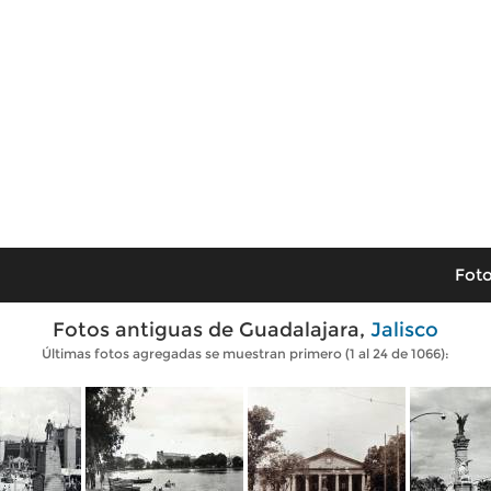
Foto
Fotos antiguas de Guadalajara,
Jalisco
Últimas fotos agregadas se muestran primero (1 al 24 de 1066):