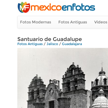
Fotos Modernas
Fotos Antiguas
Videos
Santuario de Guadalupe
Fotos Antiguas
/
Jalisco
/
Guadalajara