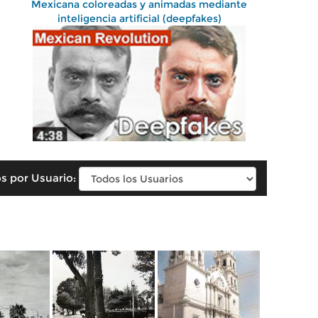
Mexicana coloreadas y animadas mediante
inteligencia artificial (deepfakes)
s por Usuario: