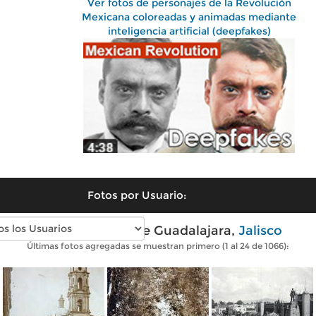
Ver fotos de personajes de la Revolución
Mexicana coloreadas y animadas mediante
inteligencia artificial (deepfakes)
Fotos por Usuario:
Fotos antiguas de Guadalajara,
Jalisco
Últimas fotos agregadas se muestran primero (1 al 24 de 1066):