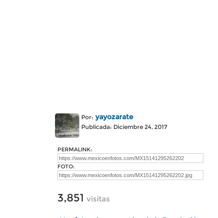
yayozarate
Por:
Publicada: Diciembre 24, 2017
PERMALINK:
FOTO:
3,851
visitas