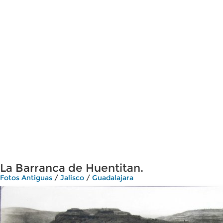
La Barranca de Huentitan.
Fotos Antiguas
/
Jalisco
/
Guadalajara