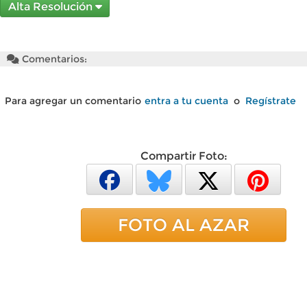
Alta Resolución
Comentarios:
Para agregar un comentario
entra a tu cuenta
o
Regístrate
Compartir Foto:
FOTO AL AZAR