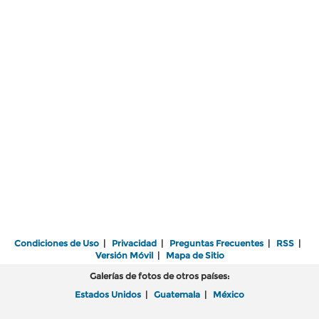
Condiciones de Uso
|
Privacidad
|
Preguntas Frecuentes
|
RSS
|
Versión Móvil
|
Mapa de Sitio
Galerías de fotos de otros países:
Estados Unidos
|
Guatemala
|
México