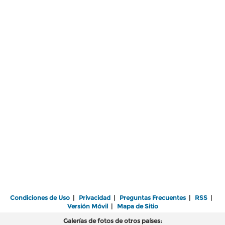
Condiciones de Uso
|
Privacidad
|
Preguntas Frecuentes
|
RSS
|
Versión Móvil
|
Mapa de Sitio
Galerías de fotos de otros países: