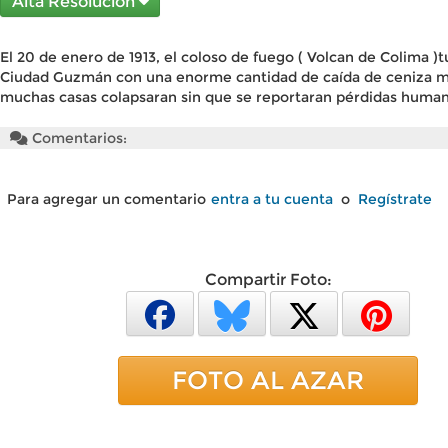
Alta Resolución
El 20 de enero de 1913, el coloso de fuego ( Volcan de Colima 
Ciudad Guzmán con una enorme cantidad de caída de ceniza m
muchas casas colapsaran sin que se reportaran pérdidas human
Comentarios:
Para agregar un comentario
entra a tu cuenta
o
Regístrate
Compartir Foto:
FOTO AL AZAR