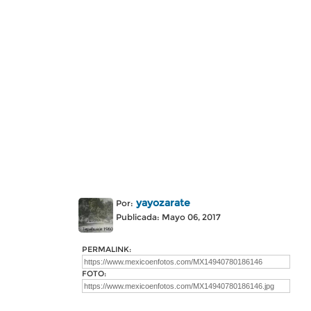
yayozarate
Por:
Publicada: Mayo 06, 2017
PERMALINK:
FOTO: