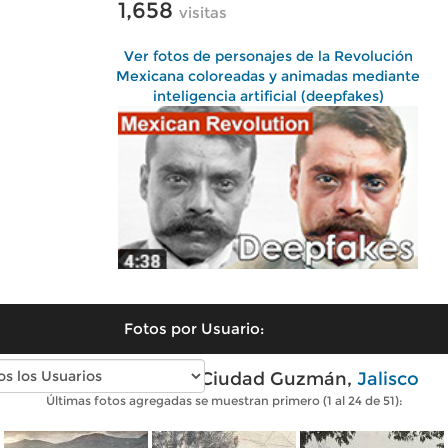
1,658
visitas
Ver fotos de personajes de la Revolución
Mexicana coloreadas y animadas mediante
inteligencia artificial (deepfakes)
Fotos por Usuario:
Fotos antiguas de Ciudad Guzmán,
Jalisco
Últimas fotos agregadas se muestran primero (1 al 24 de 51):