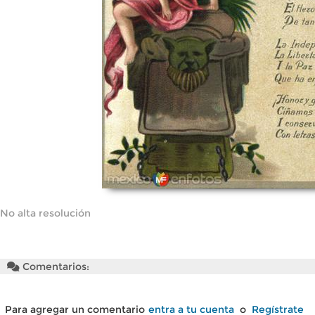
No alta resolución
Comentarios:
Para agregar un comentario
entra a tu cuenta
o
Regístrate