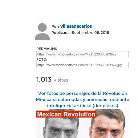
villasanacarlos
Por:
Publicada: Septiembre 06, 2015
PERMALINK:
FOTO:
1,013
visitas
Ver fotos de personajes de la Revolución
Mexicana coloreadas y animadas mediante
inteligencia artificial (deepfakes)