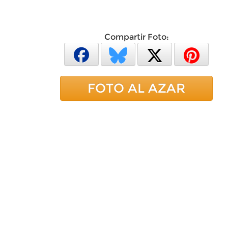
Compartir Foto:
FOTO AL AZAR