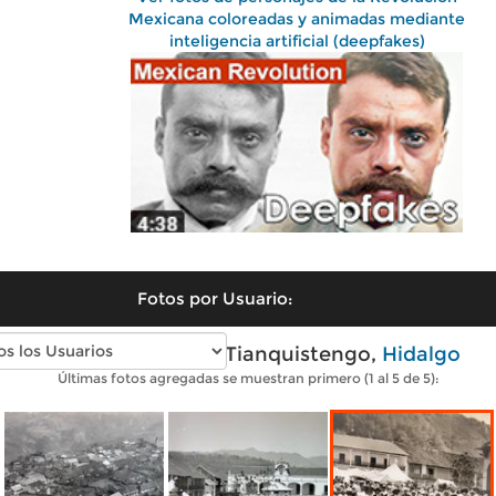
Mexicana coloreadas y animadas mediante
inteligencia artificial (deepfakes)
Fotos por Usuario:
Fotos antiguas de Tianquistengo,
Hidalgo
Últimas fotos agregadas se muestran primero (1 al 5 de 5):