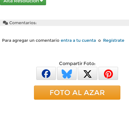
Alta Resolución
Comentarios:
Para agregar un comentario
entra a tu cuenta
o
Regístrate
Compartir Foto:
FOTO AL AZAR