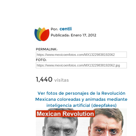
centli
Por:
Publicada: Enero 17, 2012
PERMALINK:
FOTO:
1,440
visitas
Ver fotos de personajes de la Revolución
Mexicana coloreadas y animadas mediante
inteligencia artificial (deepfakes)