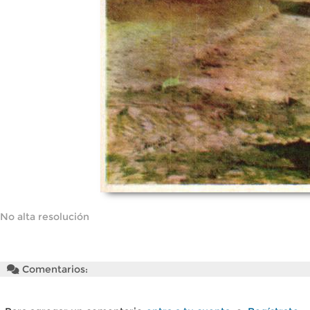
No alta resolución
Comentarios: