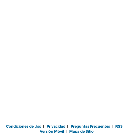
Condiciones de Uso
|
Privacidad
|
Preguntas Frecuentes
|
RSS
|
Versión Móvil
|
Mapa de Sitio