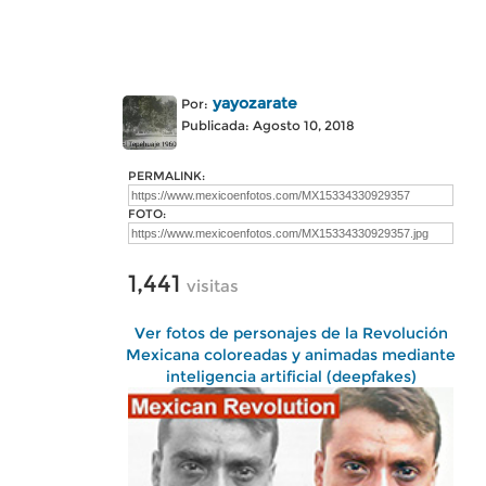
yayozarate
Por:
Publicada: Agosto 10, 2018
PERMALINK:
FOTO:
1,441
visitas
Ver fotos de personajes de la Revolución
Mexicana coloreadas y animadas mediante
inteligencia artificial (deepfakes)