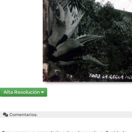
Alta Resolución
Comentarios: