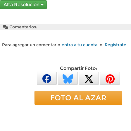
Alta Resolución
Comentarios:
Para agregar un comentario
entra a tu cuenta
o
Regístrate
Compartir Foto:
FOTO AL AZAR