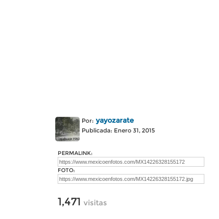
yayozarate
Por:
Publicada: Enero 31, 2015
PERMALINK:
FOTO:
1,471
visitas