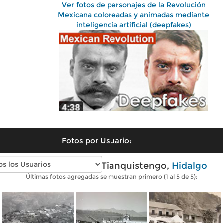
Ver fotos de personajes de la Revolución
Mexicana coloreadas y animadas mediante
inteligencia artificial (deepfakes)
Fotos por Usuario:
Fotos antiguas de Tianquistengo,
Hidalgo
Últimas fotos agregadas se muestran primero (1 al 5 de 5):