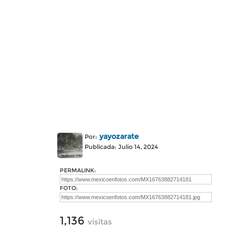
yayozarate
Por:
Publicada: Julio 14, 2024
PERMALINK:
FOTO:
1,136
visitas