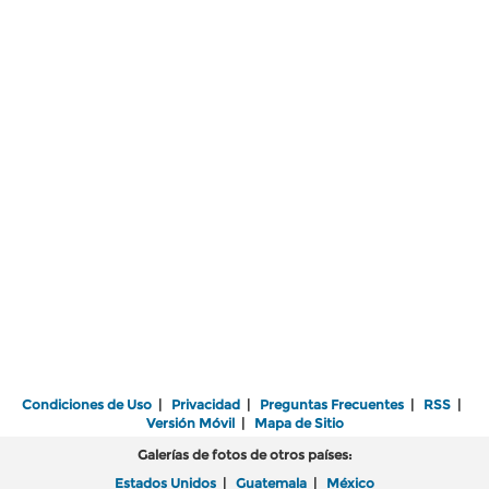
Condiciones de Uso
|
Privacidad
|
Preguntas Frecuentes
|
RSS
|
Versión Móvil
|
Mapa de Sitio
Galerías de fotos de otros países:
Estados Unidos
|
Guatemala
|
México