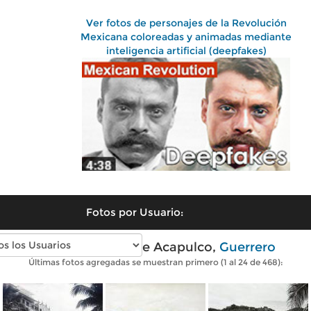
Ver fotos de personajes de la Revolución
Mexicana coloreadas y animadas mediante
inteligencia artificial (deepfakes)
Fotos por Usuario:
Fotos antiguas de Acapulco,
Guerrero
Últimas fotos agregadas se muestran primero (1 al 24 de 468):