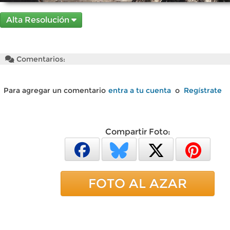
Alta Resolución
Comentarios:
Para agregar un comentario
entra a tu cuenta
o
Regístrate
Compartir Foto:
FOTO AL AZAR