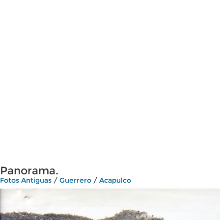
Panorama.
Fotos Antiguas
/
Guerrero
/
Acapulco