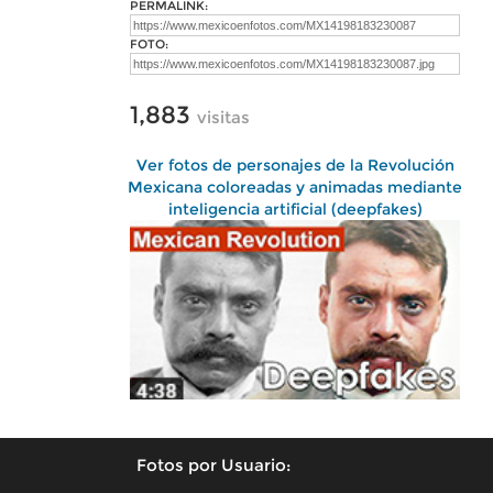
PERMALINK:
FOTO:
1,883
visitas
Ver fotos de personajes de la Revolución
Mexicana coloreadas y animadas mediante
inteligencia artificial (deepfakes)
Fotos por Usuario: