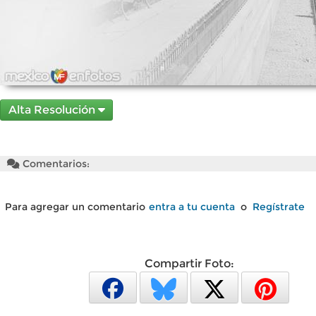
Alta Resolución
Comentarios:
Para agregar un comentario
entra a tu cuenta
o
Regístrate
Compartir Foto: