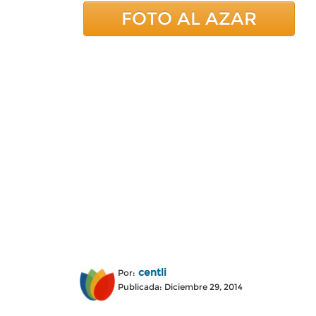
FOTO AL AZAR
centli
Por:
Publicada: Diciembre 29, 2014