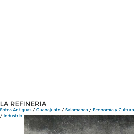
LA REFINERIA
Fotos Antiguas
/
Guanajuato
/
Salamanca
/
Economía y Cultura
/
Industria