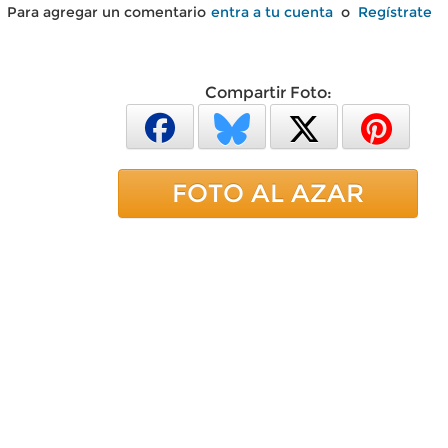
Para agregar un comentario
entra a tu cuenta
o
Regístrate
Compartir Foto:
FOTO AL AZAR