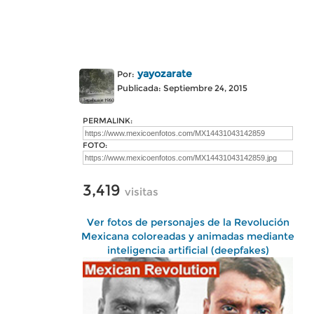
yayozarate
Por:
Publicada: Septiembre 24, 2015
PERMALINK:
FOTO:
3,419
visitas
Ver fotos de personajes de la Revolución
Mexicana coloreadas y animadas mediante
inteligencia artificial (deepfakes)