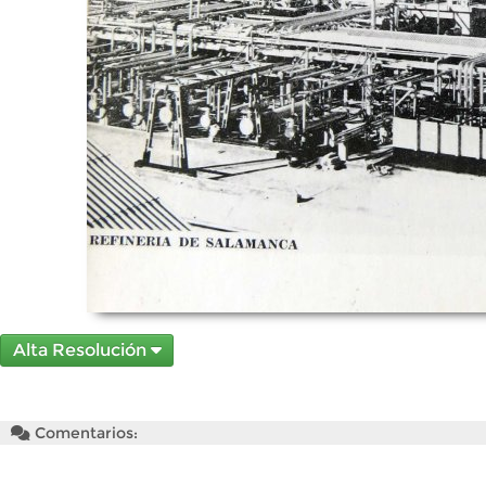
Alta Resolución
Comentarios: