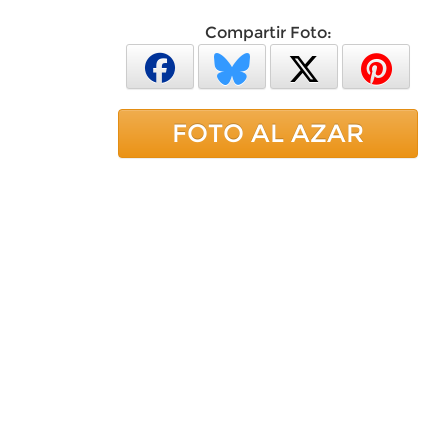
Compartir Foto:
FOTO AL AZAR