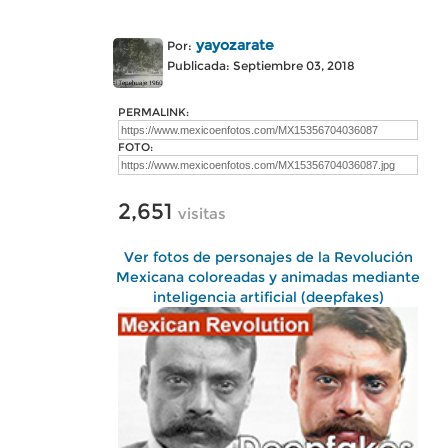
yayozarate
Por:
Publicada: Septiembre 03, 2018
PERMALINK:
FOTO:
2,651
visitas
Ver fotos de personajes de la Revolución
Mexicana coloreadas y animadas mediante
inteligencia artificial (deepfakes)