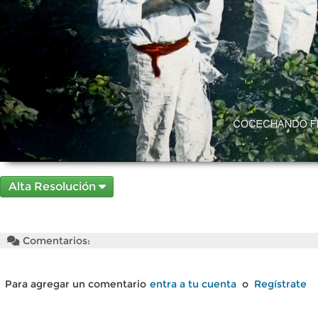
Alta Resolución
Comentarios:
Para agregar un comentario
entra a tu cuenta
o
Regístrate