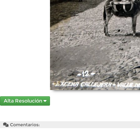
Alta Resolución
Comentarios: