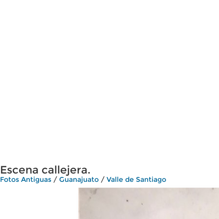
Escena callejera.
Fotos Antiguas
/
Guanajuato
/
Valle de Santiago