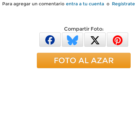
Para agregar un comentario
entra a tu cuenta
o
Regístrate
Compartir Foto:
FOTO AL AZAR