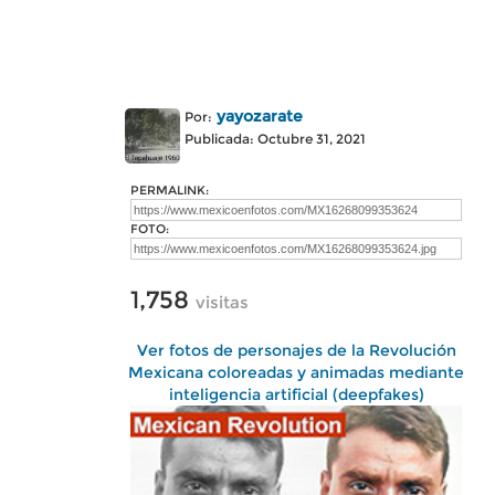
yayozarate
Por:
Publicada: Octubre 31, 2021
PERMALINK:
FOTO:
1,758
visitas
Ver fotos de personajes de la Revolución
Mexicana coloreadas y animadas mediante
inteligencia artificial (deepfakes)