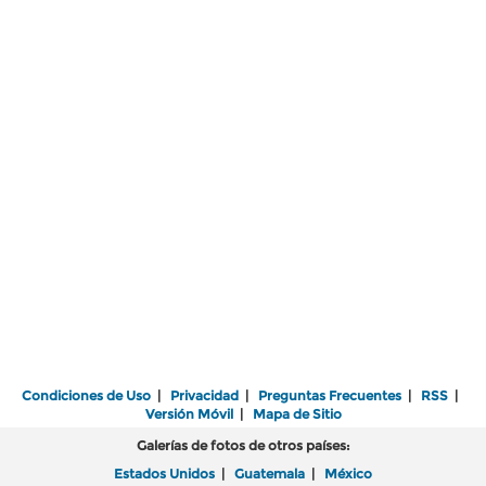
Condiciones de Uso
|
Privacidad
|
Preguntas Frecuentes
|
RSS
|
Versión Móvil
|
Mapa de Sitio
Galerías de fotos de otros países:
Estados Unidos
|
Guatemala
|
México