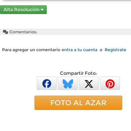
Alta Resolución
Comentarios:
Para agregar un comentario
entra a tu cuenta
o
Regístrate
Compartir Foto:
FOTO AL AZAR