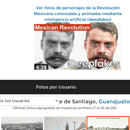
Ver fotos de personajes de la Revolución
Mexicana coloreadas y animadas mediante
inteligencia artificial (deepfakes)
Fotos por Usuario:
Fotos antiguas de Valle de Santiago,
Guanajuato
Últimas fotos agregadas se muestran primero (1 al 24 de 28):