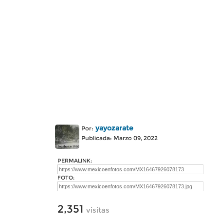
yayozarate
Por:
Publicada: Marzo 09, 2022
PERMALINK:
FOTO:
2,351
visitas