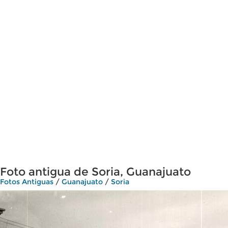
Foto antigua de Soria, Guanajuato
Fotos Antiguas
/
Guanajuato
/
Soria