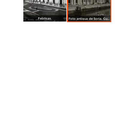
Fabricas.
Foto antigua de Soria, Guanajuato