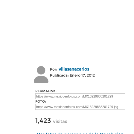
villasanacarlos
Por:
Publicada: Enero 17, 2012
PERMALINK:
FOTO:
1,423
visitas