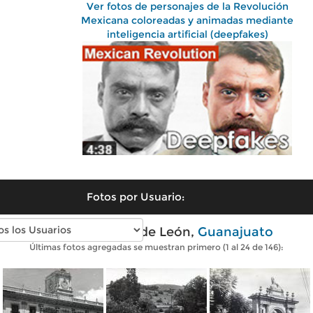
Ver fotos de personajes de la Revolución
Mexicana coloreadas y animadas mediante
inteligencia artificial (deepfakes)
Fotos por Usuario:
Fotos antiguas de León,
Guanajuato
Últimas fotos agregadas se muestran primero (1 al 24 de 146):