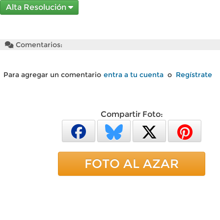
Alta Resolución
Comentarios:
Para agregar un comentario
entra a tu cuenta
o
Regístrate
Compartir Foto:
FOTO AL AZAR