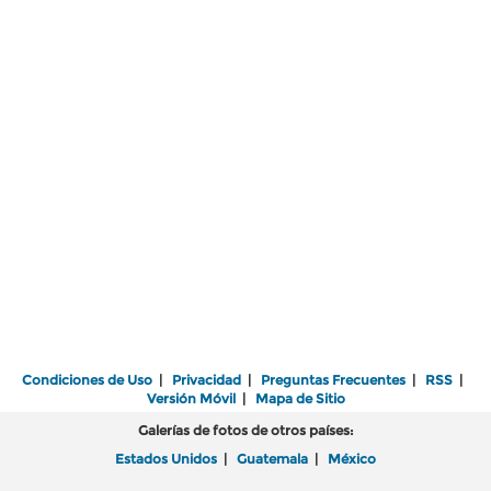
Condiciones de Uso
|
Privacidad
|
Preguntas Frecuentes
|
RSS
|
Versión Móvil
|
Mapa de Sitio
Galerías de fotos de otros países:
Estados Unidos
|
Guatemala
|
México