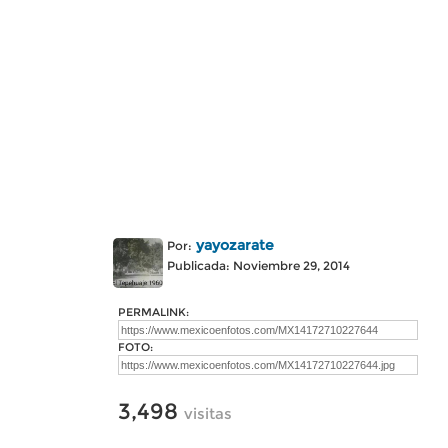
yayozarate
Por:
Publicada: Noviembre 29, 2014
PERMALINK:
FOTO:
3,498
visitas