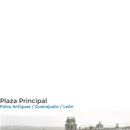
Plaza Principal
Fotos Antiguas
/
Guanajuato
/
León