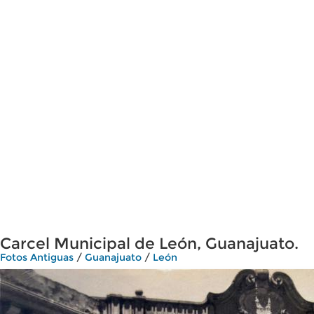
Carcel Municipal de León, Guanajuato.
Fotos Antiguas
/
Guanajuato
/
León