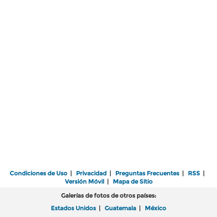
Condiciones de Uso
|
Privacidad
|
Preguntas Frecuentes
|
RSS
|
Versión Móvil
|
Mapa de Sitio
Galerías de fotos de otros países:
Estados Unidos
|
Guatemala
|
México