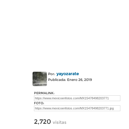
yayozarate
Por:
Publicada: Enero 26, 2019
PERMALINK:
FOTO:
2,720
visitas