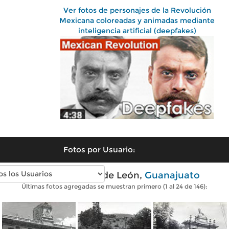
Ver fotos de personajes de la Revolución
Mexicana coloreadas y animadas mediante
inteligencia artificial (deepfakes)
Fotos por Usuario:
Fotos antiguas de León,
Guanajuato
Últimas fotos agregadas se muestran primero (1 al 24 de 146):