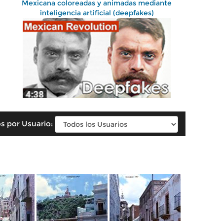
Mexicana coloreadas y animadas mediante
inteligencia artificial (deepfakes)
s por Usuario: