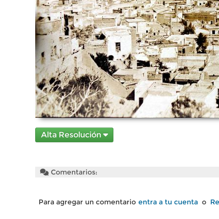
Alta Resolución
Comentarios:
Para agregar un comentario
entra a tu cuenta
o
Re