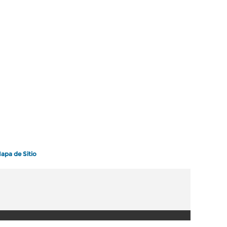
apa de Sitio