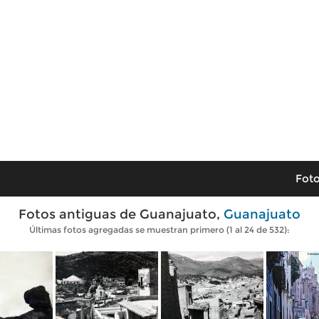
Foto
Fotos antiguas de Guanajuato,
Guanajuato
Últimas fotos agregadas se muestran primero (1 al 24 de 532):