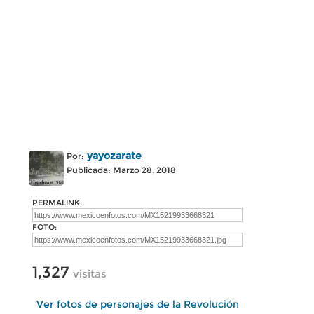
yayozarate
Por:
Publicada: Marzo 28, 2018
PERMALINK:
FOTO:
1,327
visitas
Ver fotos de personajes de la Revolución