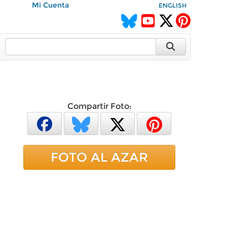
Mi Cuenta
ENGLISH
Compartir Foto:
FOTO AL AZAR