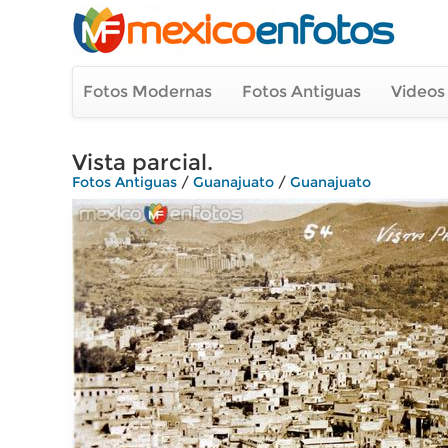
Fotos Modernas
Fotos Antiguas
Videos
Vista parcial.
Fotos Antiguas
/
Guanajuato
/
Guanajuato