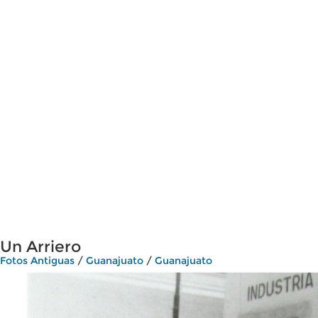
Un Arriero
Fotos Antiguas
/
Guanajuato
/
Guanajuato