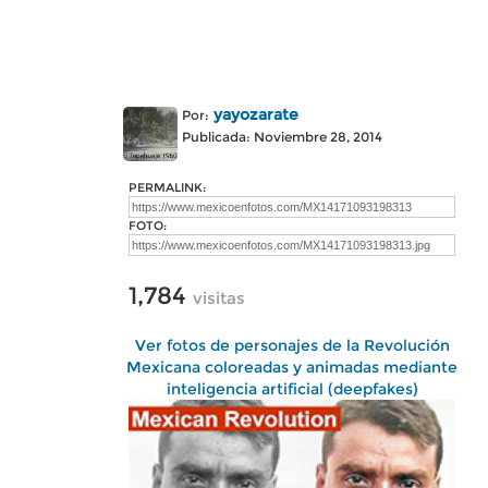
yayozarate
Por:
Publicada: Noviembre 28, 2014
PERMALINK:
FOTO:
1,784
visitas
Ver fotos de personajes de la Revolución
Mexicana coloreadas y animadas mediante
inteligencia artificial (deepfakes)