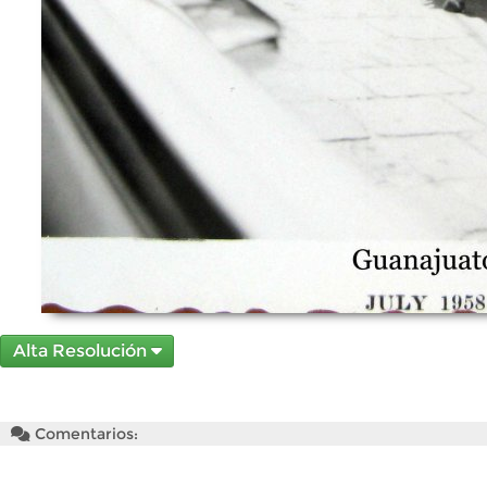
Alta Resolución
Comentarios: