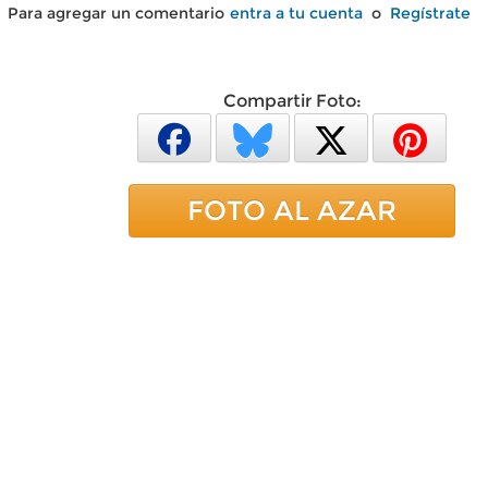
Para agregar un comentario
entra a tu cuenta
o
Regístrate
Compartir Foto:
FOTO AL AZAR