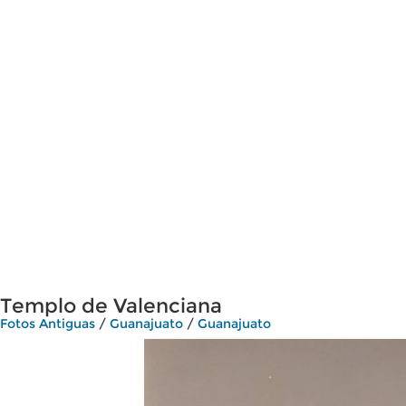
Templo de Valenciana
Fotos Antiguas
/
Guanajuato
/
Guanajuato