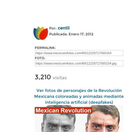
centli
Por:
Publicada: Enero 17, 2012
PERMALINK:
FOTO:
3,210
visitas
Ver fotos de personajes de la Revolución
Mexicana coloreadas y animadas mediante
inteligencia artificial (deepfakes)