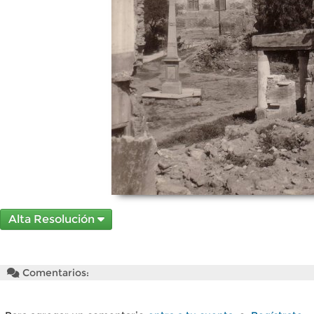
Alta Resolución
Comentarios: