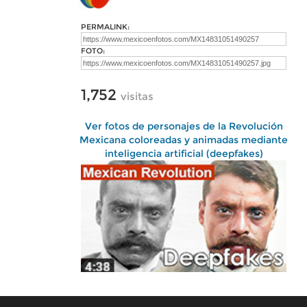
PERMALINK:
FOTO:
1,752
visitas
Ver fotos de personajes de la Revolución
Mexicana coloreadas y animadas mediante
inteligencia artificial (deepfakes)