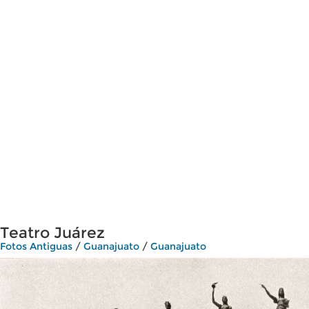
Teatro Juárez
Fotos Antiguas
/
Guanajuato
/
Guanajuato