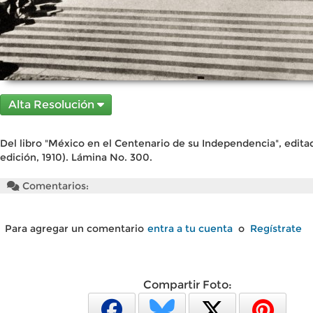
Alta Resolución
Del libro "México en el Centenario de su Independencia", edita
edición, 1910). Lámina No. 300.
Comentarios:
Para agregar un comentario
entra a tu cuenta
o
Regístrate
Compartir Foto: