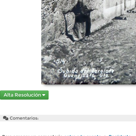
Alta Resolución
Comentarios: