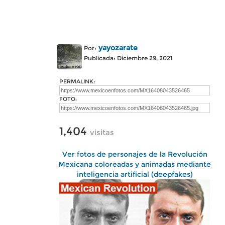
yayozarate
Por:
Publicada: Diciembre 29, 2021
PERMALINK:
FOTO:
1,404
visitas
Ver fotos de personajes de la Revolución
Mexicana coloreadas y animadas mediante
inteligencia artificial (deepfakes)