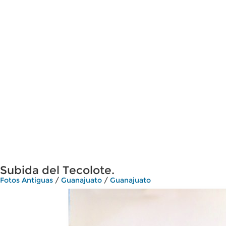
Subida del Tecolote.
Fotos Antiguas
/
Guanajuato
/
Guanajuato