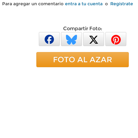
Para agregar un comentario
entra a tu cuenta
o
Regístrate
Compartir Foto:
FOTO AL AZAR