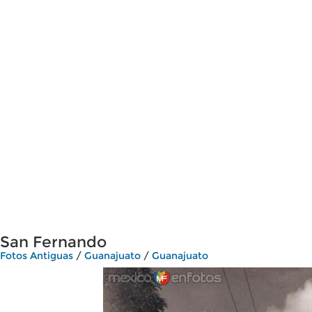
San Fernando
Fotos Antiguas
/
Guanajuato
/
Guanajuato