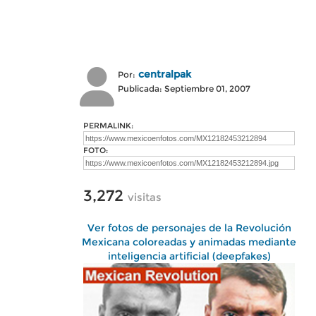
centralpak
Por:
Publicada: Septiembre 01, 2007
PERMALINK:
FOTO:
3,272
visitas
Ver fotos de personajes de la Revolución
Mexicana coloreadas y animadas mediante
inteligencia artificial (deepfakes)