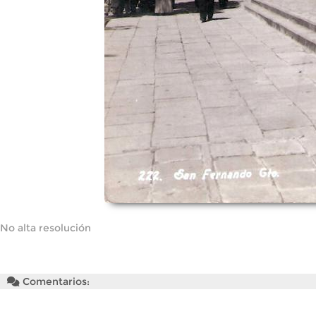
No alta resolución
Comentarios: