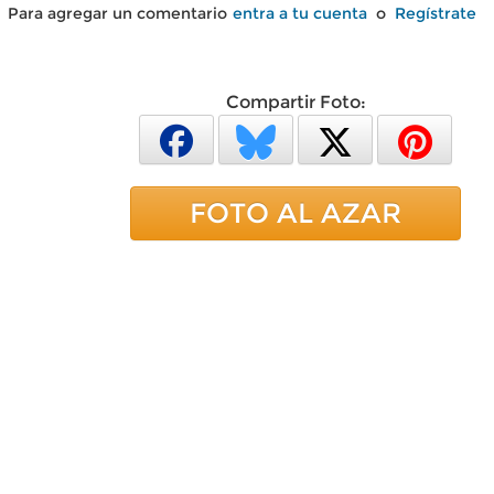
Para agregar un comentario
entra a tu cuenta
o
Regístrate
Compartir Foto:
FOTO AL AZAR