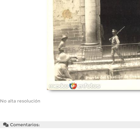
No alta resolución
Comentarios: