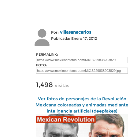
villasanacarlos
Por:
Publicada: Enero 17, 2012
PERMALINK:
FOTO:
1,498
visitas
Ver fotos de personajes de la Revolución
Mexicana coloreadas y animadas mediante
inteligencia artificial (deepfakes)